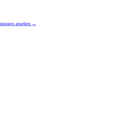
istungen ansehen →