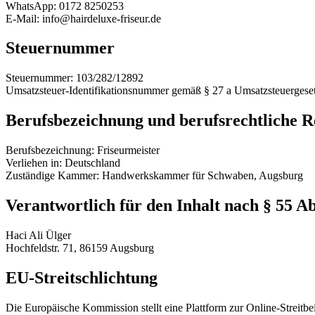
WhatsApp: 0172 8250253
E-Mail: info@hairdeluxe-friseur.de
Steuernummer
Steuernummer: 103/282/12892
Umsatzsteuer-Identifikationsnummer gemäß § 27 a Umsatzsteuergesetz
Berufsbezeichnung und berufsrechtliche 
Berufsbezeichnung: Friseurmeister
Verliehen in: Deutschland
Zuständige Kammer: Handwerkskammer für Schwaben, Augsburg
Verantwortlich für den Inhalt nach § 55 A
Haci Ali Ülger
Hochfeldstr. 71, 86159 Augsburg
EU-Streitschlichtung
Die Europäische Kommission stellt eine Plattform zur Online-Streitbe