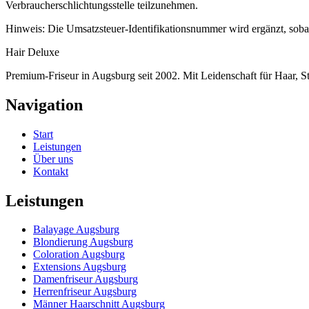
Verbraucherschlichtungsstelle teilzunehmen.
Hinweis: Die Umsatzsteuer-Identifikationsnummer wird ergänzt, sobald
Hair
Deluxe
Premium-Friseur in Augsburg seit 2002. Mit Leidenschaft für Haar, St
Navigation
Start
Leistungen
Über uns
Kontakt
Leistungen
Balayage Augsburg
Blondierung Augsburg
Coloration Augsburg
Extensions Augsburg
Damenfriseur Augsburg
Herrenfriseur Augsburg
Männer Haarschnitt Augsburg