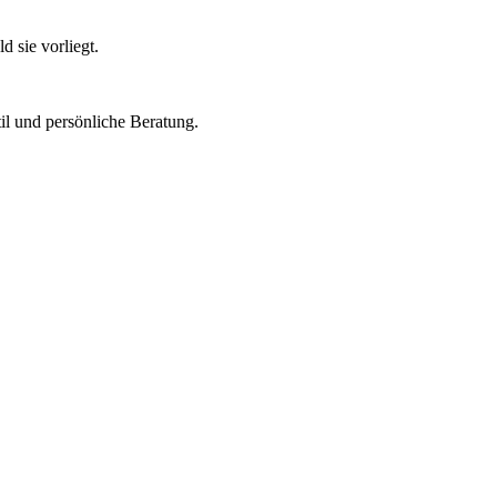
 sie vorliegt.
il und persönliche Beratung.