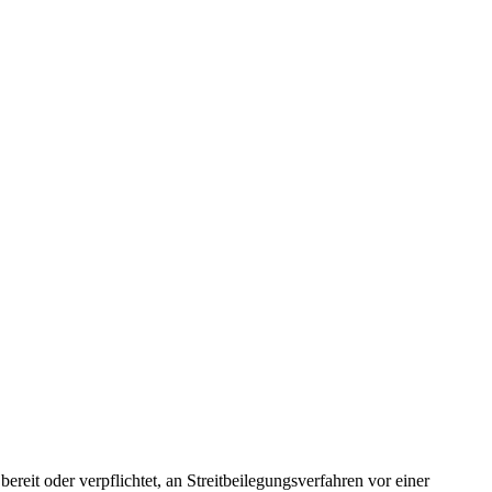
 bereit oder verpflichtet, an Streitbeilegungsverfahren vor einer